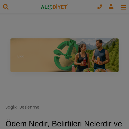
Sağlıklı Beslenme
Ödem Nedir, Belirtileri Nelerdir ve 